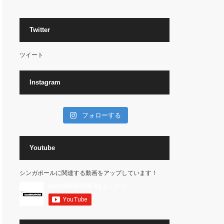
Twitter
ツイート
Instagram
フォローする
Youtube
シンガポールに関連する動画をアップしています！