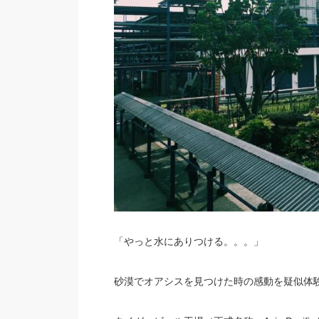
「やっと水にありつける。。。」
砂漠でオアシスを見つけた時の感動を疑似体