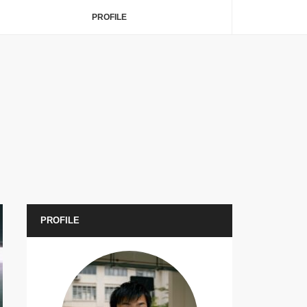
PROFILE
PROFILE