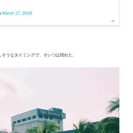
)
March 17, 2018
しそうなタイミングで、そいつは現れた。