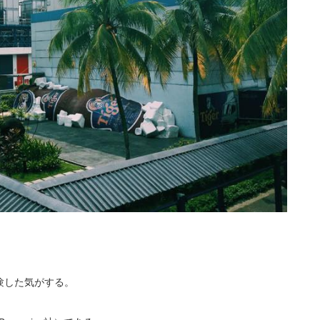
験した気がする。