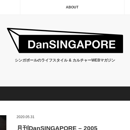
ABOUT
シンガポールのライフスタイル & カルチャーWEBマガジン
2020.05.31
月刊DanSINGAPORE – 2005