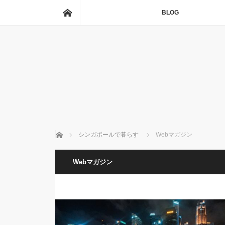
ホーム
BLOG
ホーム
シンガポールで暮らす
Webマガジン
Webマガジン