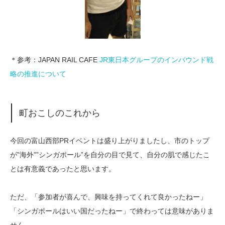
＊参考：JAPAN RAIL CAFE
JR東日本グループのインバウンド戦
略の推進について
町おこしのこれから
今回の富山西部PRイベントは盛り上がりましたし、市のトップ
が”海外””シンガポール”を自分の目で見て、自分の肌で感じたこ
とは有意義であったと思います。
ただ、「参加者が喜んで、興味を持ってくれて良かったねー」
「シンガポールはいい国だったねー」で終わっては意味がありま