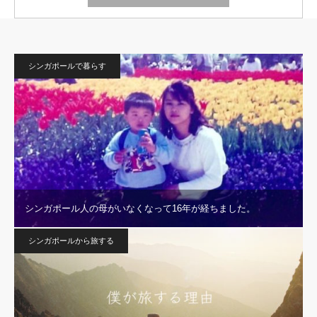
シンガポールで暮らす
シンガポール人の母がいなくなって16年が経ちました。
シンガポールから旅する