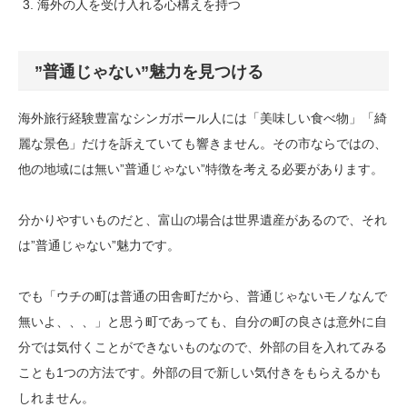
海外の人を受け入れる心構えを持つ
”普通じゃない”魅力を見つける
海外旅行経験豊富なシンガポール人には「美味しい食べ物」「綺
麗な景色」だけを訴えていても響きません。その市ならではの、
他の地域には無い”普通じゃない”特徴を考える必要があります。
分かりやすいものだと、富山の場合は世界遺産があるので、それ
は”普通じゃない”魅力です。
でも「ウチの町は普通の田舎町だから、普通じゃないモノなんで
無いよ、、、」と思う町であっても、自分の町の良さは意外に自
分では気付くことができないものなので、外部の目を入れてみる
ことも1つの方法です。外部の目で新しい気付きをもらえるかも
しれません。