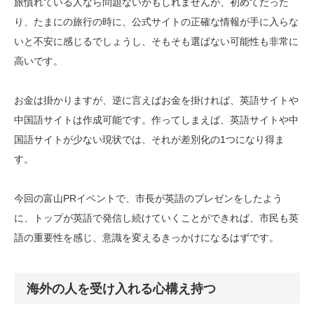
旅慣れている人なら問題ないかもしれませんが、初めてだった
り、たまにの旅行の時に、公式サイトの正確な情報が手に入らな
いと不安に感じるでしょうし、そもそも選ばない可能性も非常に
高いです。
お金は掛かりますが、逆に言えばお金を掛ければ、英語サイトや
中国語サイトは作成可能です。作ってしまえば、英語サイトや中
国語サイトが少ない現状では、それが差別化の1つになり得ま
す。
今回の富山PRイベントで、市長が英語のプレゼンをしたよう
に、トップが英語で発信し続けていくことができれば、市民も英
語の重要性を感じ、意識を変えるきっかけになるはずです。
海外の人を受け入れる心構え持つ