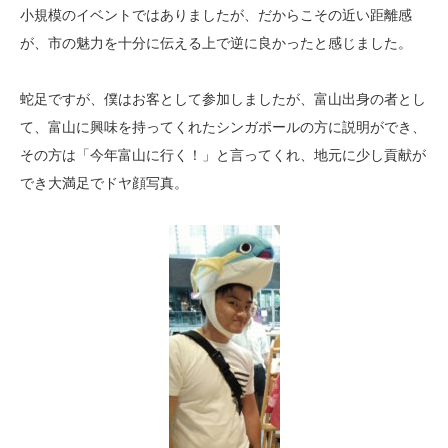
小規模のイベントではありましたが、だからこその近い距離感
が、市の魅力を十分に伝える上で逆に良かったと感じました。
蛇足ですが、僕はお客として参加しましたが、富山出身の者とし
て、富山に興味を持ってくれたシンガポールの方に説明ができ、
その方は「今年富山に行く！」と言ってくれ、地元に少し貢献が
でき大満足でドヤ顔写真。