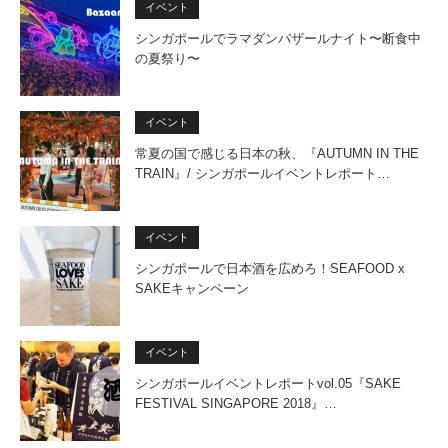
イベント
シンガポールでラマダンバザールナイト〜断食中
の夏祭り〜
イベント
常夏の国で感じる日本の秋、『AUTUMN IN THE
TRAIN』/ シンガポールイベントレポート…
イベント
シンガポールで日本酒を広めろ！SEAFOOD x
SAKEキャンペーン
イベント
シンガポールイベントレポートvol.05『SAKE
FESTIVAL SINGAPORE 2018』…