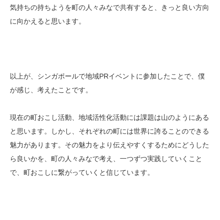
気持ちの持ちようを町の人々みなで共有すると、きっと良い方向
に向かえると思います。
以上が、シンガポールで地域PRイベントに参加したことで、僕
が感じ、考えたことです。
現在の町おこし活動、地域活性化活動には課題は山のようにある
と思います。しかし、それぞれの町には世界に誇ることのできる
魅力があります。その魅力をより伝えやすくするためにどうした
ら良いかを、町の人々みなで考え、一つずつ実践していくこと
で、町おこしに繋がっていくと信じています。