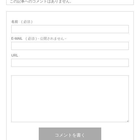
この記事へのコメントはありません。
名前
( 必須 )
E-MAIL
( 必須 ) - 公開されません -
URL