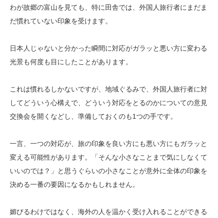
わが故郷の富山を見ても、特に田舎では、外国人旅行者にまだま
だ慣れていない印象を受けます。
日本人じゃないと分かった瞬間に対応がガラッと悪い方に変わる
光景も何度も目にしたことがあります。
これは慣れるしかないですが、地域ぐるみで、外国人旅行者に対
してどういう心構えで、どういう対応をとるのかについての意見
交換会を開くなどし、準備しておくのも1つの手です。
一言、一つの対応が、旅の印象を良い方にも悪い方にもガラッと
変える可能性があります。「そんな小さなことまで気にしなくて
いいのでは？」と思うぐらいの小さなことが意外に全体の印象を
決める一番の要因になるかもしれません。
媚びるわけではなく、海外の人を温かく受け入れることができる