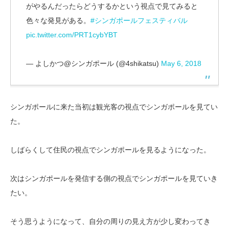
がやるんだったらどうするかという視点で見てみると
色々な発見がある。
#シンガポールフェスティバル
pic.twitter.com/PRT1cybYBT
— よしかつ@シンガポール (@4shikatsu)
May 6, 2018
シンガポールに来た当初は観光客の視点でシンガポールを見てい
た。
しばらくして住民の視点でシンガポールを見るようになった。
次はシンガポールを発信する側の視点でシンガポールを見ていき
たい。
そう思うようになって、自分の周りの見え方が少し変わってき