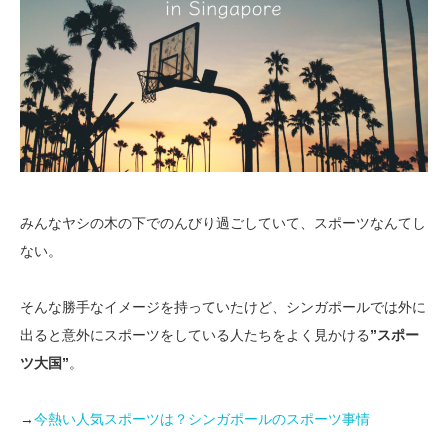
みんなヤシの木の下でのんびり過ごしていて、スポーツなんてし
ない。
そんな勝手なイメージを持っていたけど、シンガポールでは外に
出ると意外にスポーツをしている人たちをよく見かける
”スポー
ツ大国”
。
→
今熱い人気スポーツは？シンガポールのスポーツ事情