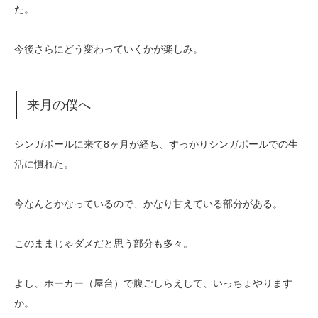
た。
今後さらにどう変わっていくかが楽しみ。
来月の僕へ
シンガポールに来て8ヶ月が経ち、すっかりシンガポールでの生
活に慣れた。
今なんとかなっているので、かなり甘えている部分がある。
このままじゃダメだと思う部分も多々。
よし、ホーカー（屋台）で腹ごしらえして、いっちょやります
か。