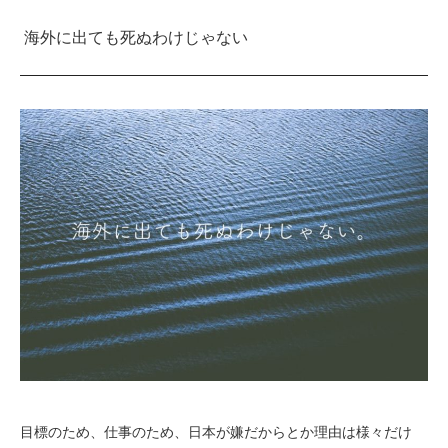
海外に出ても死ぬわけじゃない
目標のため、仕事のため、日本が嫌だからとか理由は様々だけ