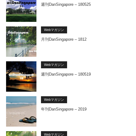
週刊DanSingapore – 180525
Webマガジン
月刊DanSingapore – 1812
Webマガジン
週刊DanSingapore – 180519
Webマガジン
年刊DanSingapore – 2019
Webマガジン