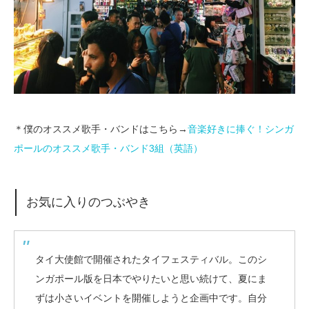
＊僕のオススメ歌手・バンドはこちら→
音楽好きに捧ぐ！シンガ
ポールのオススメ歌手・バンド
3
組（英語）
お気に入りのつぶやき
タイ大使館で開催されたタイフェスティバル。このシ
ンガポール版を日本でやりたいと思い続けて、夏にま
ずは小さいイベントを開催しようと企画中です。自分