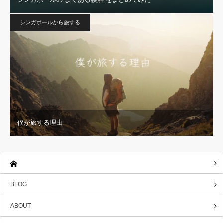
シンガポールから旅する
僕が旅する理由
BLOG
ABOUT