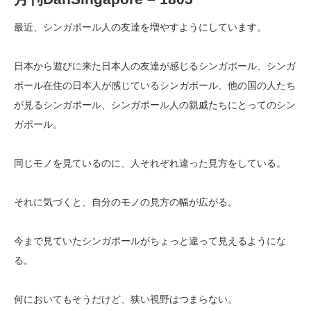
最近、シンガポール人の友達を増やすようにしています。
日本から遊びに来た日本人の友達が感じるシンガポール、シンガ
ポール在住の日本人が感じているシンガポール、他の国の人たち
が見るシンガポール、シンガポール人の親戚たちにとってのシン
ガポール。
同じモノを見ているのに、人それぞれ違った見方をしている。
それに気づくと、自分のモノの見方の幅が広がる。
今まで見ていたシンガポールがちょっと違って見えるようにな
る。
何においてもそうだけど、狭い視野はつまらない。