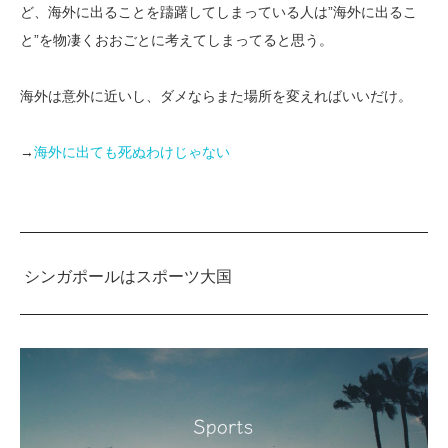
ど、海外に出ることを躊躇してしまっている人は”海外に出るこ
と”を物凄くおおごとに考えてしまってると思う。
海外は意外に近いし、ダメならまた場所を変えればいいだけ。
→
海外に出ても死ぬわけじゃない
シンガポールはスポーツ大国