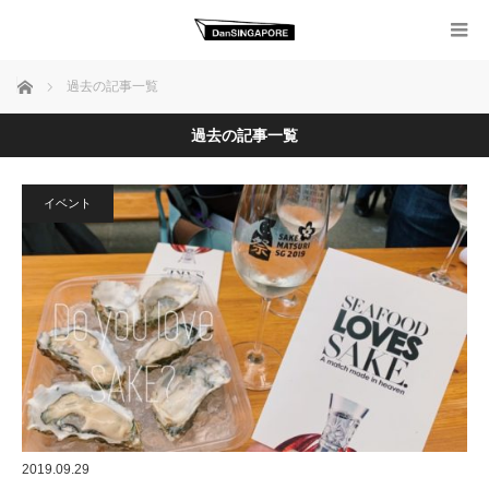
ホーム
過去の記事一覧
過去の記事一覧
イベント
2019.09.29