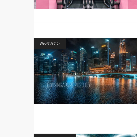
Webマガジン