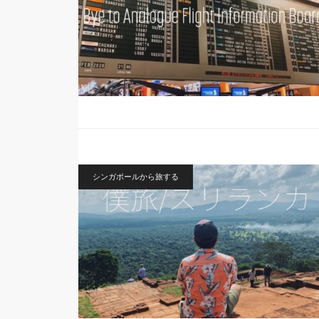
シンガポールから旅する