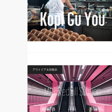
アウトドア＆街散歩