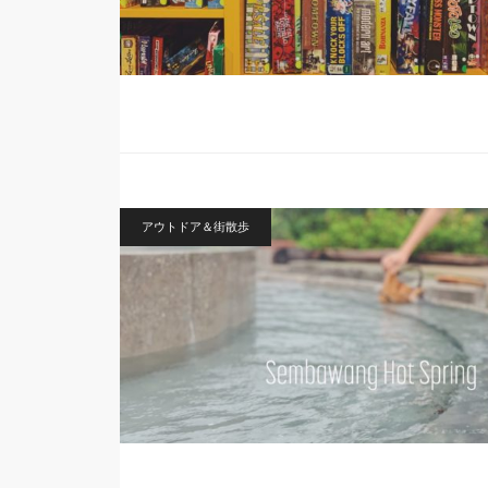
アウトドア＆街散歩