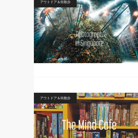
アウトドア＆街散歩
アウトドア＆街散歩