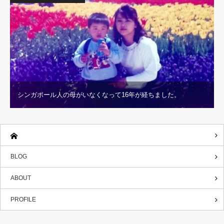
シンガポール人の母がいなくなって16年が経ちました。
BLOG
ABOUT
PROFILE