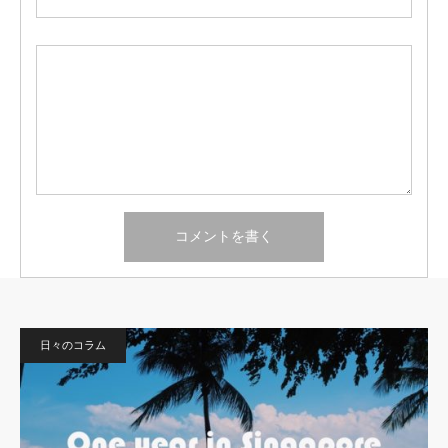
日々のコラム