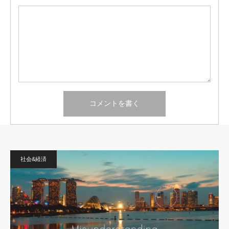
社会&経済