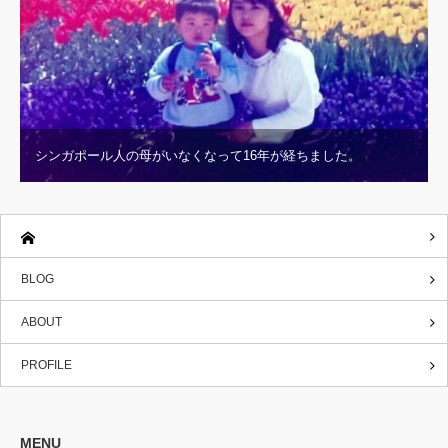
シンガポール人の母がいなくなって16年が経ちました。
BLOG
ABOUT
PROFILE
MENU