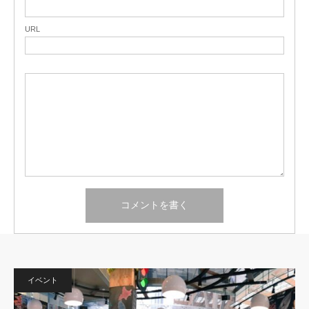
URL
イベント