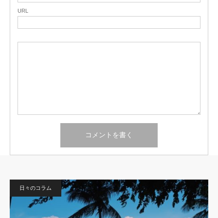
URL
日々のコラム