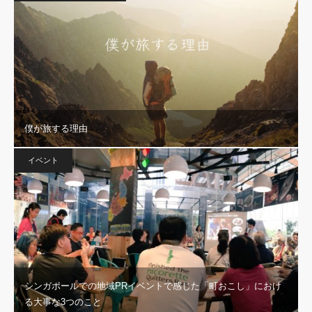
僕が旅する理由
イベント
シンガポールでの地域PRイベントで感じた「町おこし」におけ
る大事な3つのこと