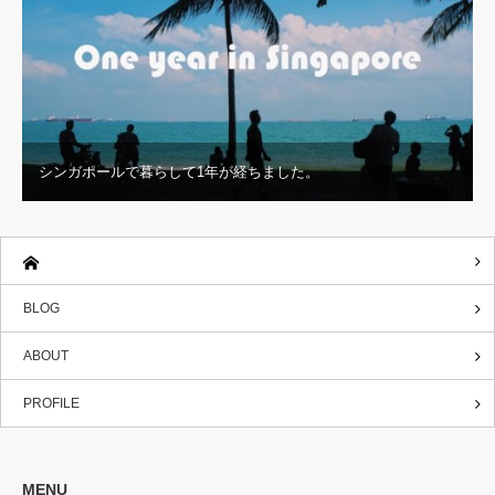
シンガポールで暮らして1年が経ちました。
BLOG
ABOUT
PROFILE
MENU