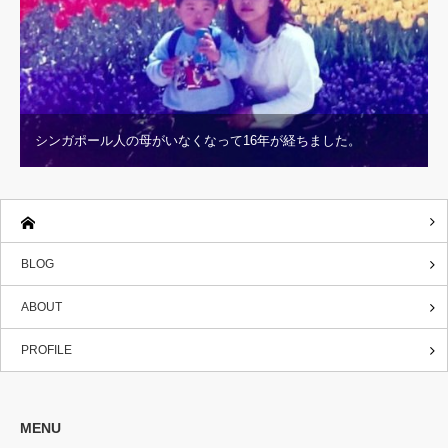
シンガポール人の母がいなくなって16年が経ちました。
BLOG
ABOUT
PROFILE
MENU