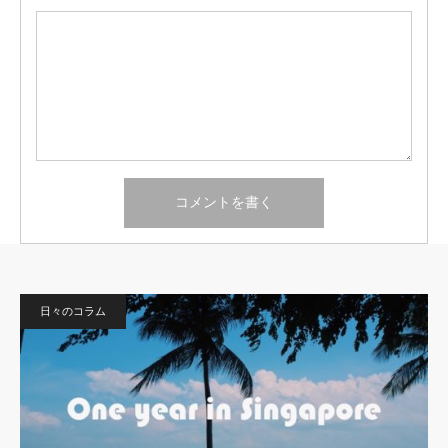
日々のコラム