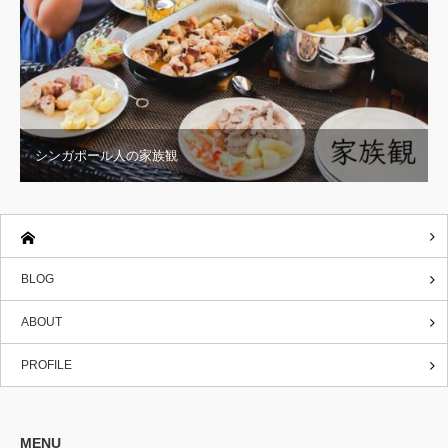
シンガポール人の家族観
BLOG
ABOUT
PROFILE
MENU