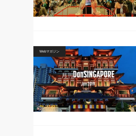
Webマガジン