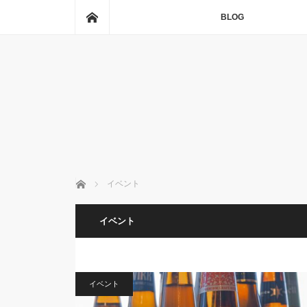
ホーム
BLOG
ホーム
イベント
イベント
イベント