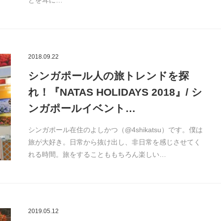
とを耳に…
2018.09.22
シンガポール人の旅トレンドを探
れ！『NATAS HOLIDAYS 2018』/ シ
ンガポールイベント…
シンガポール在住のよしかつ（@4shikatsu）です。僕は
旅が大好き。日常から抜け出し、非日常を感じさせてく
れる時間。旅をすることももちろん楽しい…
2019.05.12