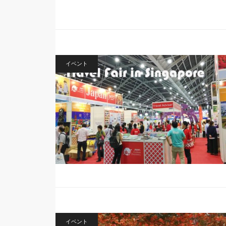
イベント
イベント