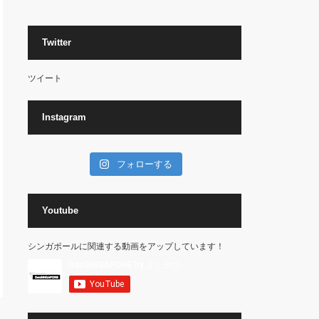
Twitter
ツイート
Instagram
フォローする
Youtube
シンガポールに関連する動画をアップしています！