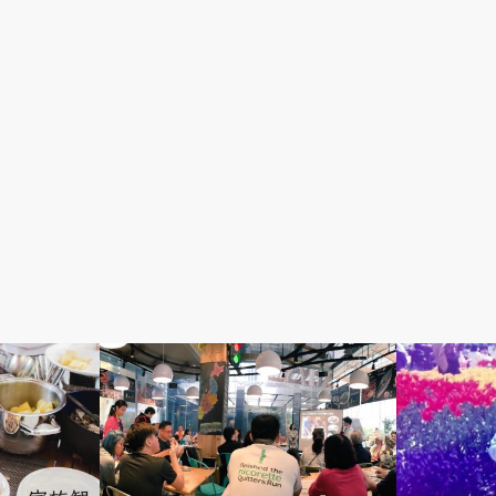
イベント
シンガポール