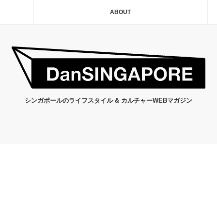
ABOUT
シンガポールのライフスタイル & カルチャーWEBマガジン