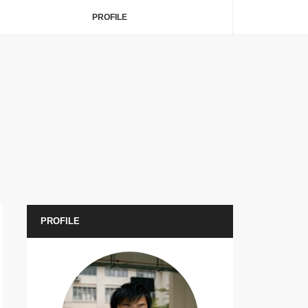
PROFILE
PROFILE