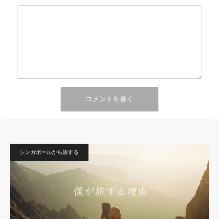
シンガポールから旅する