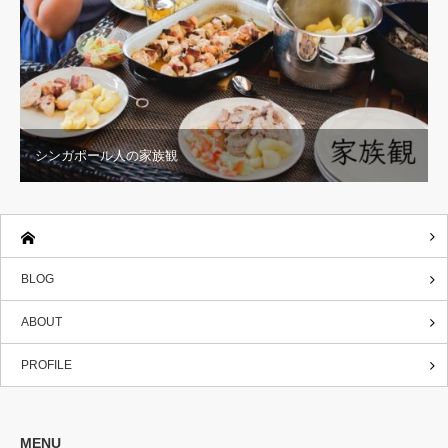
シンガポール人の家族観
BLOG
ABOUT
PROFILE
MENU