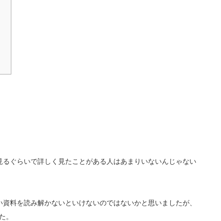
見るぐらいで詳しく見たことがある人はあまりいないんじゃない
い資料を読み解かないといけないのではないかと思いましたが、
た。