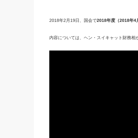
2018年2月19日、国会で
2018年度（2018年
内容については、ヘン・スイキャット財務相