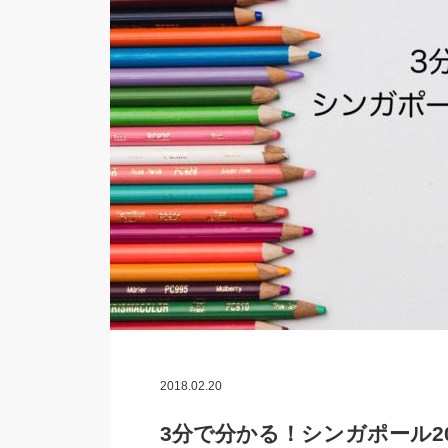
2018.02.20
3分で分かる！シンガポール2