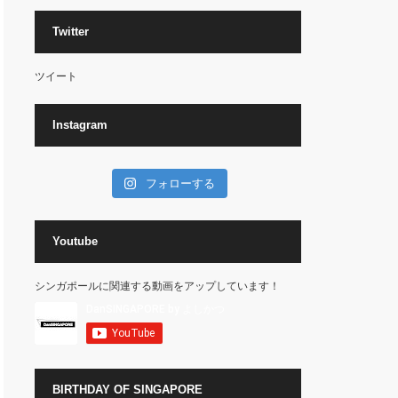
Twitter
ツイート
Instagram
フォローする
Youtube
シンガポールに関連する動画をアップしています！
BIRTHDAY OF SINGAPORE