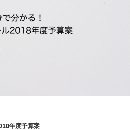
018年度予算案