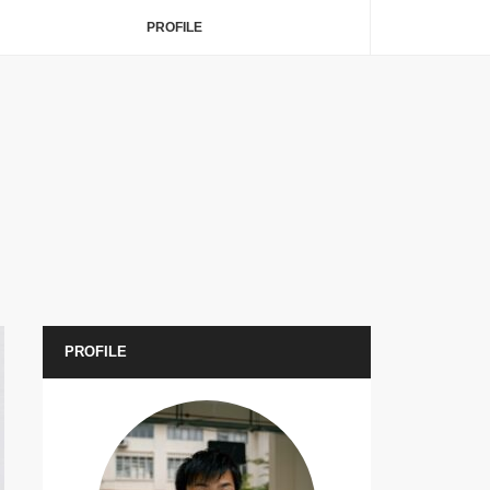
PROFILE
PROFILE