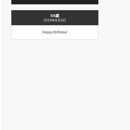
54歳
2019年8月9日
Happy Birthday!