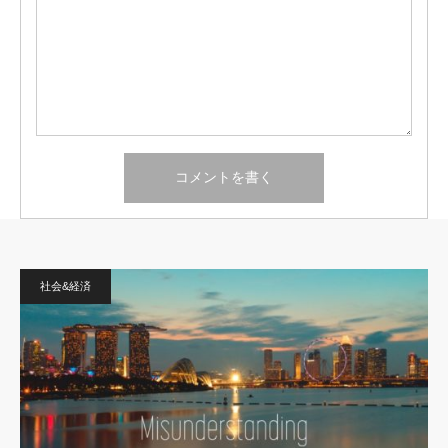
社会&経済