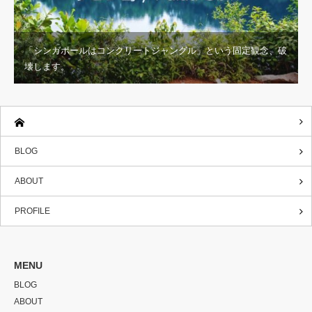
「シンガポールはコンクリートジャングル」という固定観念、破
壊します。
BLOG
ABOUT
PROFILE
MENU
BLOG
ABOUT