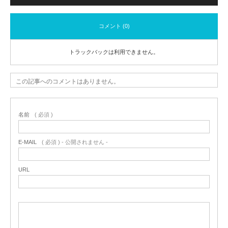
コメント (0)
トラックバックは利用できません。
この記事へのコメントはありません。
名前
( 必須 )
E-MAIL
( 必須 ) - 公開されません -
URL