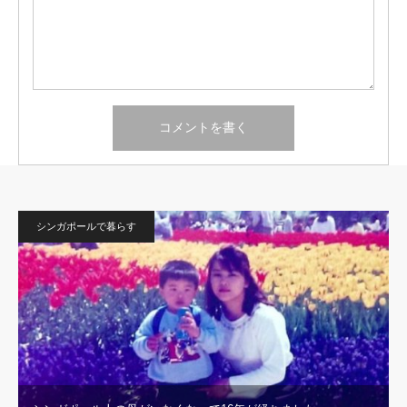
シンガポールで暮らす