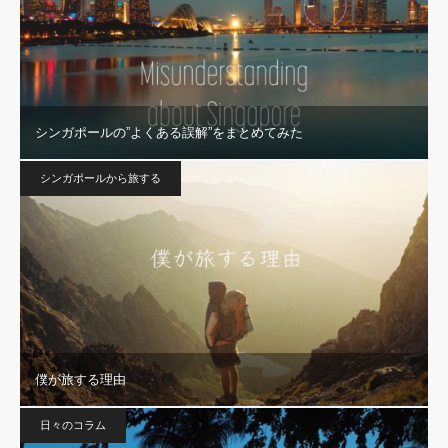
シンガポールの”よくある誤解”をまとめてみた
シンガポールから旅する
僕が旅する理由
日々のコラム