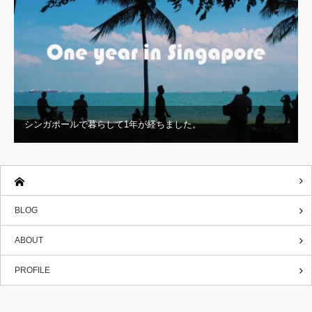
シンガポールで暮らして1年が経ちました。
BLOG
ABOUT
PROFILE