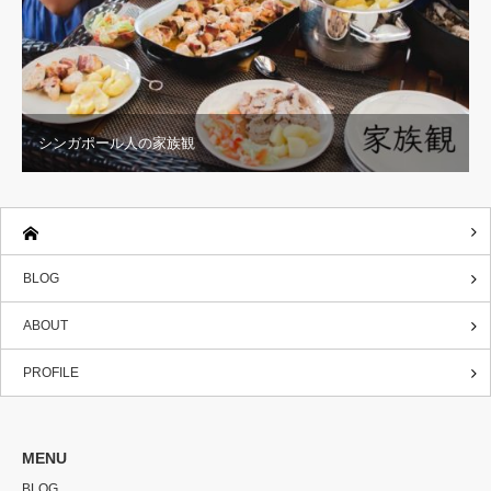
シンガポール人の家族観
BLOG
ABOUT
PROFILE
MENU
BLOG