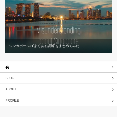
シンガポールの”よくある誤解”をまとめてみた
BLOG
ABOUT
PROFILE