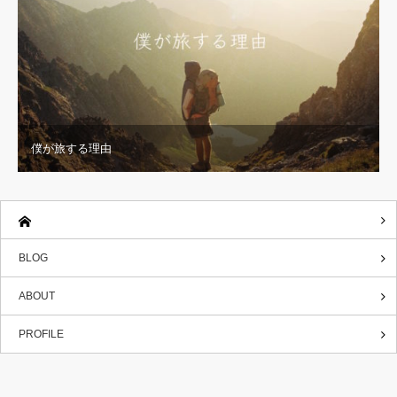
僕が旅する理由
BLOG
ABOUT
PROFILE