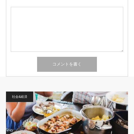
社会&経済