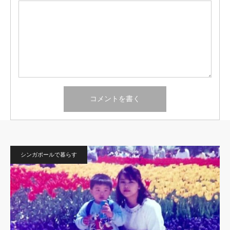
シンガポールで暮らす