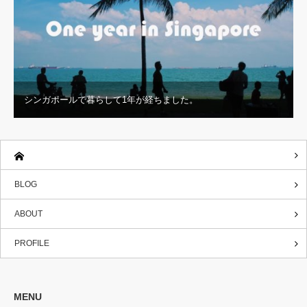
シンガポールで暮らして1年が経ちました。
BLOG
ABOUT
PROFILE
MENU