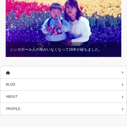
シンガポール人の母がいなくなって16年が経ちました。
BLOG
ABOUT
PROFILE