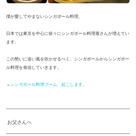
僕が愛してやまないシンガポール料理。
日本では東京を中心に徐々にシンガポール料理屋さんが増えてい
ます。
この勢いに追い風を吹かせるべく、シンガポールからシンガポー
ル料理を発信していきます。
→
シンガポール料理ブーム、起こします。
お父さんへ