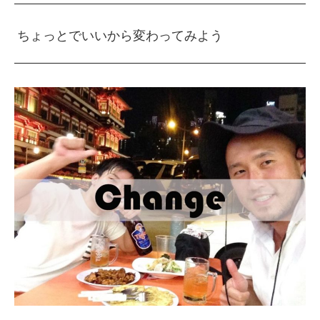
ちょっとでいいから変わってみよう