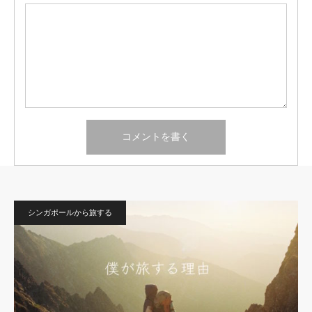
シンガポールから旅する