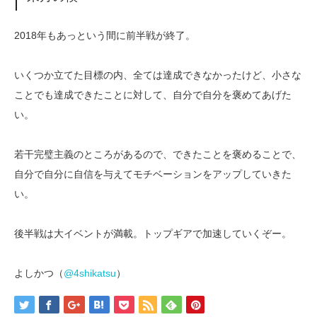
2018年もあっという間に前半戦が終了。
いくつか立てた目標の内、全ては達成できなかったけど、小さな
ことでも達成できたことに対して、自分で自分を褒めてあげた
い。
若干完璧主義のところがあるので、できたことを褒めることで、
自分で自分に自信を与えてモチベーションをアップしていきた
い。
後半戦は大イベントが満載。トップギアで加速していくぞー。
よしかつ（
@4shikatsu
）