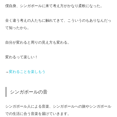
僕自身、シンガポールに来て考え方がかなり柔軟になった。
全く違う考えの人たちに触れてきて、こういうのもありなんだっ
て知ったから。
自分が変わると周りの見え方も変わる。
変わるって楽しい！
→
変わることを楽しもう
シンガポールの音
シンガポール人による音楽、シンガポールへの旅やシンガポール
での生活に合う音楽を届けていきます。