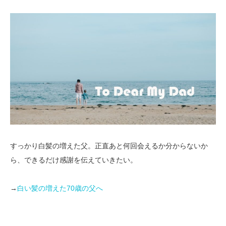
すっかり白髪の増えた父。正直あと何回会えるか分からないか
ら、できるだけ感謝を伝えていきたい。
→
白い髪の増えた70歳の父へ