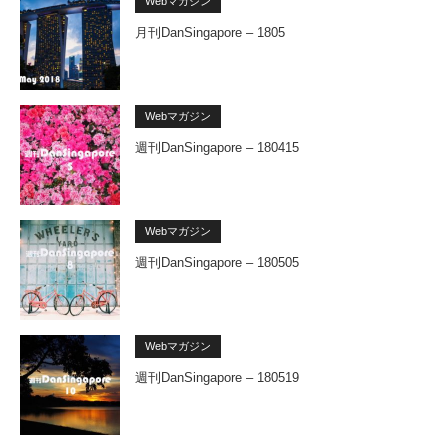
Webマガジン
月刊DanSingapore – 1805
Webマガジン
週刊DanSingapore – 180415
Webマガジン
週刊DanSingapore – 180505
Webマガジン
週刊DanSingapore – 180519