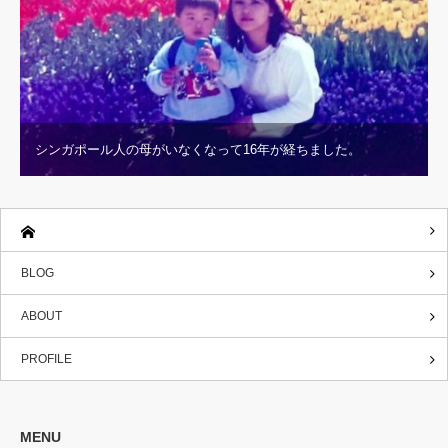
シンガポール人の母がいなくなって16年が経ちました。
BLOG
ABOUT
PROFILE
MENU