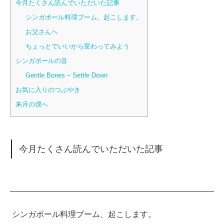
今月たくさん読んでいただいた記事
シンガポール料理ブーム、起こします。
お父さんへ
ちょっとでいいから変わってみよう
シンガポールの音
Gentle Bones – Settle Down
お気に入りのつぶやき
来月の僕へ
今月たくさん読んでいただいた記事
シンガポール料理ブーム、起こします。