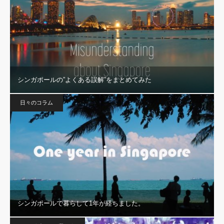
シンガポールの”よくある誤解”をまとめてみた
日々のコラム
シンガポールで暮らして1年が経ちました。