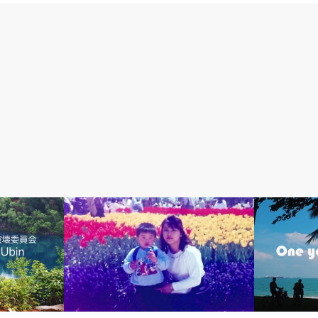
シンガポールで暮らす
日々のコラム