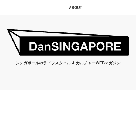
ABOUT
シンガポールのライフスタイル & カルチャーWEBマガジン