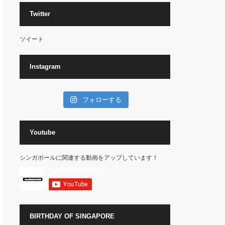
Twitter
ツイート
Instagram
フォローする
Youtube
シンガポールに関連する動画をアップしています！
BIRTHDAY OF SINGAPORE