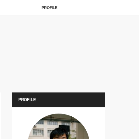
PROFILE
PROFILE