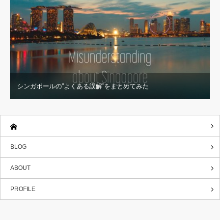
シンガポールの”よくある誤解”をまとめてみた
BLOG
ABOUT
PROFILE