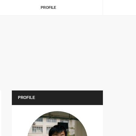
PROFILE
PROFILE