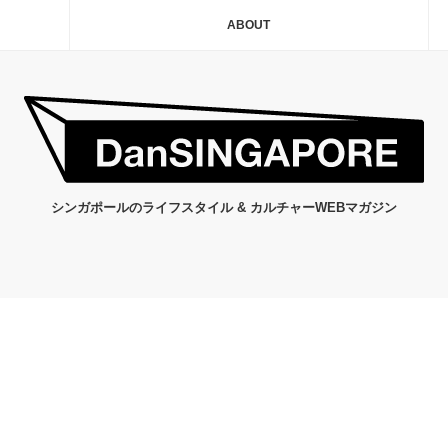
ABOUT
シンガポールのライフスタイル & カルチャーWEBマガジン