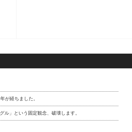
6年が経ちました。
グル」という固定観念、破壊します。