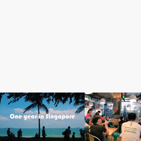
日々のコラム
イベント