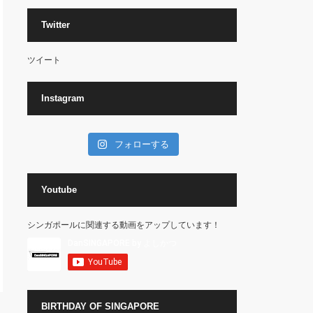
Twitter
ツイート
Instagram
フォローする
Youtube
シンガポールに関連する動画をアップしています！
BIRTHDAY OF SINGAPORE