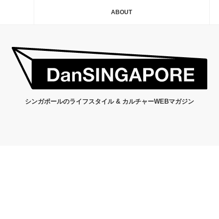
ABOUT
シンガポールのライフスタイル & カルチャーWEBマガジン