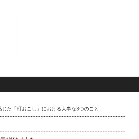
感じた「町おこし」における大事な3つのこと