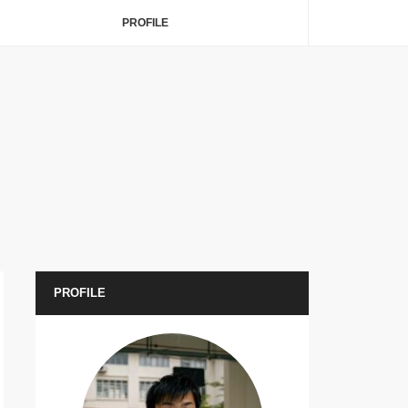
PROFILE
PROFILE