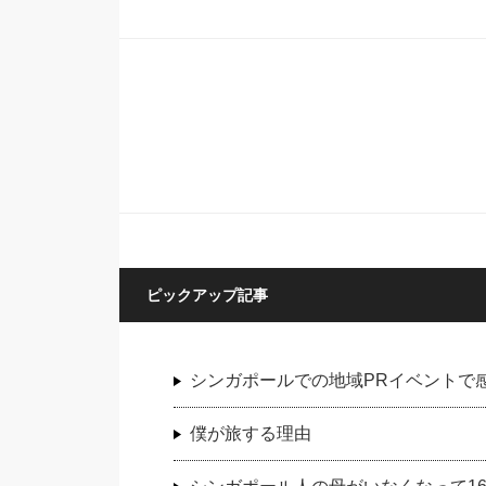
ピックアップ記事
シンガポールでの地域PRイベントで
僕が旅する理由