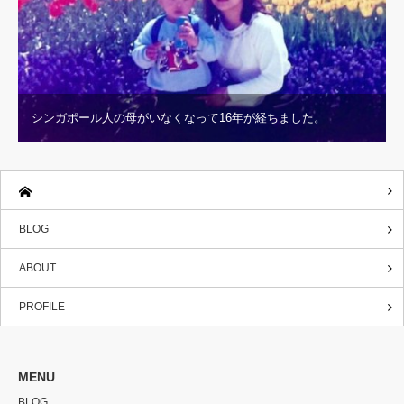
シンガポール人の母がいなくなって16年が経ちました。
BLOG
ABOUT
PROFILE
MENU
BLOG