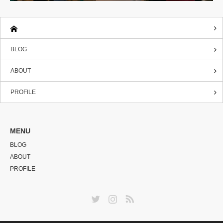
BLOG
ABOUT
PROFILE
MENU
BLOG
ABOUT
PROFILE
Twitter
Instagram
RSS