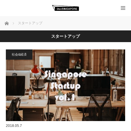
ホーム
スタートアップ
スタートアップ
社会&経済
2018.05.7