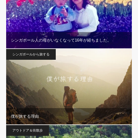
シンガポール人の母がいなくなって16年が経ちました。
シンガポールから旅する
僕が旅する理由
アウトドア＆街散歩