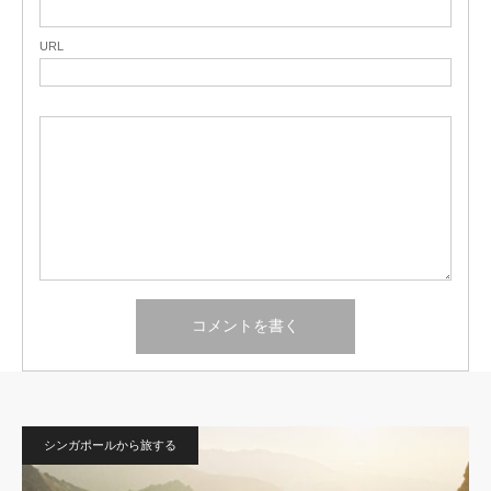
URL
シンガポールから旅する