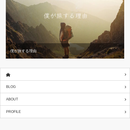
僕が旅する理由
BLOG
ABOUT
PROFILE