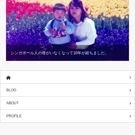
シンガポール人の母がいなくなって16年が経ちました。
BLOG
ABOUT
PROFILE