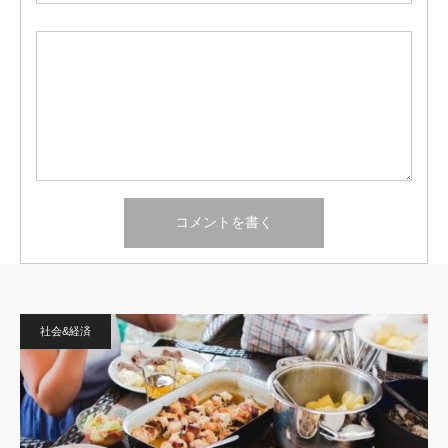
社会&経済