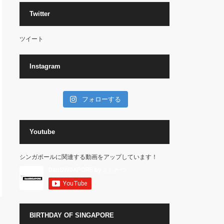
Twitter
ツイート
Instagram
フォローする
Youtube
シンガポールに関連する動画をアップしています！
BIRTHDAY OF SINGAPORE