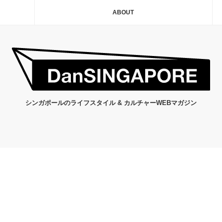
ABOUT
シンガポールのライフスタイル & カルチャーWEBマガジン