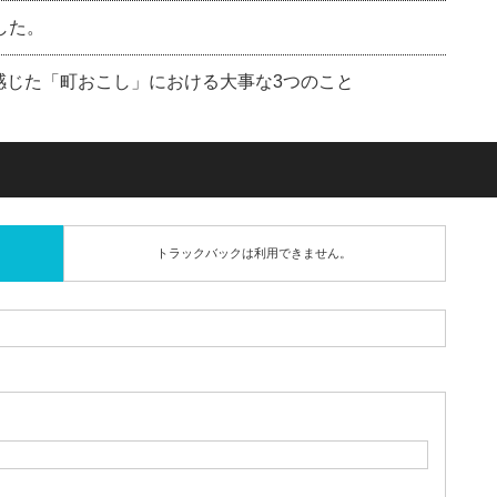
した。
感じた「町おこし」における大事な3つのこと
トラックバックは利用できません。