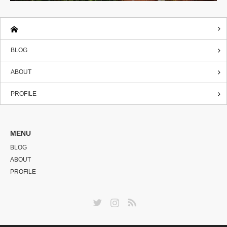
BLOG
ABOUT
PROFILE
MENU
BLOG
ABOUT
PROFILE
Twitter
Instagram
RSS