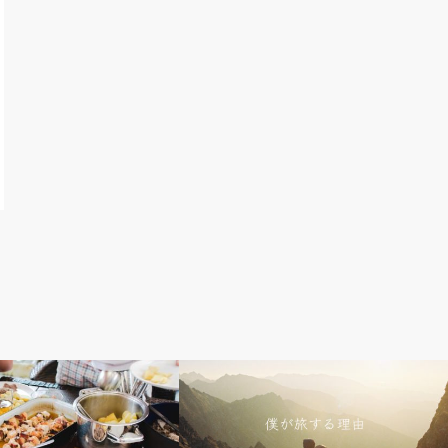
シンガポールから旅する