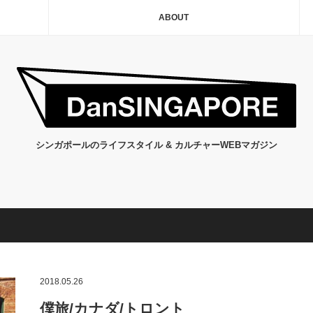
ABOUT
シンガポールのライフスタイル & カルチャーWEBマガジン
2018.05.26
僕旅/カナダ/トロント