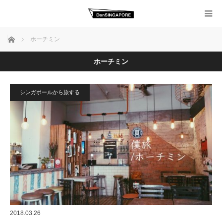
ホーム
ホーチミン
ホーチミン
シンガポールから旅する
2018.03.26