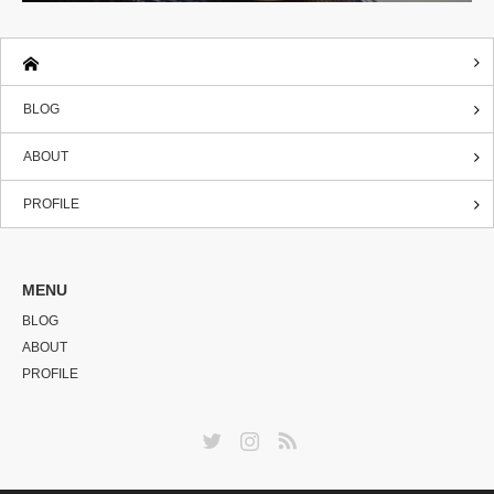
BLOG
ABOUT
PROFILE
MENU
BLOG
ABOUT
PROFILE
Twitter
Instagram
RSS