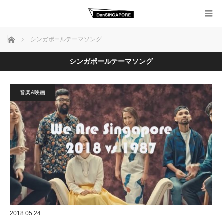
ホーム
シンガポールテーマソング
シンガポールテーマソング
音楽&映画
2018.05.24